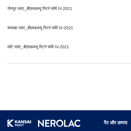
जैनपुर प्लांट_बीएमडब्ल्यू रिटर्न फॉर्म IV-2021
सयाखा प्लांट_बीएमडब्ल्यू रिटर्न फॉर्म IV-2021
लोटे प्लांट_बीएमडब्ल्यू रिटर्न फॉर्म IV-2021
पेंट और उत्पाद