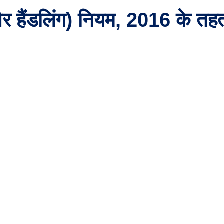
र हैंडलिंग) नियम, 2016 के तहत व