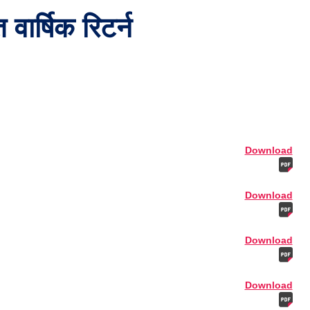
ार्षिक रिटर्न
Download
Download
Download
Download