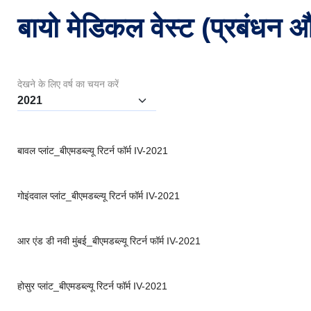
बायो मेडिकल वेस्ट (प्रबंधन औ
देखने के लिए वर्ष का चयन करें
बावल प्लांट_बीएमडब्ल्यू रिटर्न फॉर्म IV-2021
गोइंदवाल प्लांट_बीएमडब्ल्यू रिटर्न फॉर्म IV-2021
आर एंड डी नवी मुंबई_बीएमडब्ल्यू रिटर्न फॉर्म IV-2021
होसुर प्लांट_बीएमडब्ल्यू रिटर्न फॉर्म IV-2021