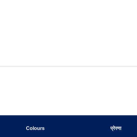
Colours
प्रेरणा