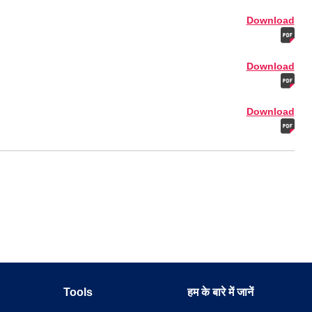
Download
Download
Download
Tools
हम के बारे में जानें