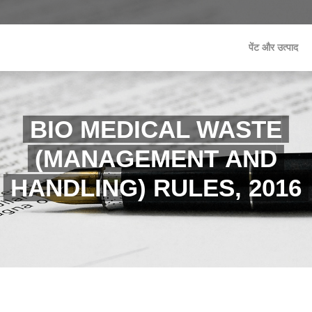
पेंट और उत्पाद
BIO MEDICAL WASTE
(MANAGEMENT AND
HANDLING) RULES, 2016