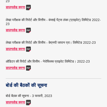
23
डाउनलोड करना
लेखा परीक्षक की रिपोर्ट और वित्तीय - कंसाई पेंट्स लंका (प्राइवेट) लिमिटेड 2022-
23
डाउनलोड करना
लेखा परीक्षक की रिपोर्ट और वित्तीय - केएनपी जापान प्रा।
लिमिटेड 2022-23
डाउनलोड करना
ऑडिटर की रिपोर्ट और वित्तीय - नेरोफिक्स प्राइवेट लिमिटेड।
2022-23
डाउनलोड करना
बोर्ड की बैठकों की सूचना
बोर्ड बैठक की सूचना - 3 फरवरी, 2023
डाउनलोड करना