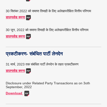
30 सितंबर 2022 को समाप्त तिमाही के लिए अलेखापरीक्षित वित्तीय परिणाम
डाउनलोड करना
30 जून, 2022 को समाप्त तिमाही के लिए अलेखापरीक्षित वित्तीय परिणाम
डाउनलोड करना
प्रकटीकरण- संबंधित पार्टी लेनदेन
31 मार्च, 2023 तक संबंधित पार्टी लेनदेन के तहत प्रकटीकरण
डाउनलोड करना
Disclosure under Related Party Transactions as on 3oth
September, 2022
Download