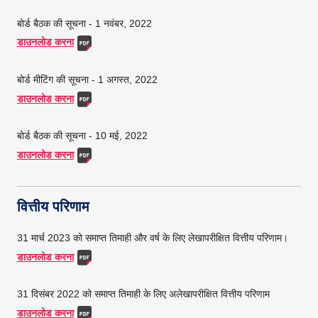
बोर्ड बैठक की सूचना - 1 नवंबर, 2022
डाउनलोड करना
बोर्ड मीटिंग की सूचना - 1 अगस्त, 2022
डाउनलोड करना
बोर्ड बैठक की सूचना - 10 मई, 2022
डाउनलोड करना
वित्तीय परिणाम
31 मार्च 2023 को समाप्त तिमाही और वर्ष के लिए लेखापरीक्षित वित्तीय परिणाम।
डाउनलोड करना
31 दिसंबर 2022 को समाप्त तिमाही के लिए अलेखापरीक्षित वित्तीय परिणाम
डाउनलोड करना