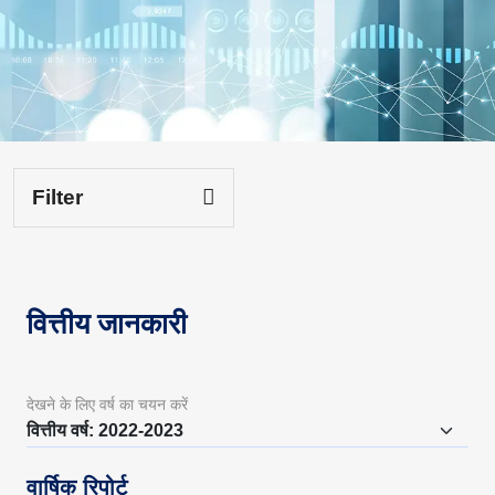
Filter
वित्तीय जानकारी
देखने के लिए वर्ष का चयन करें
वार्षिक रिपोर्ट