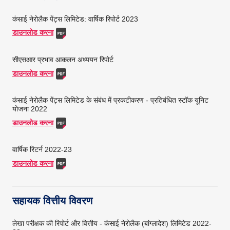
कंसाई नेरोलैक पेंट्स लिमिटेड: वार्षिक रिपोर्ट 2023
डाउनलोड करना
सीएसआर प्रभाव आकलन अध्ययन रिपोर्ट
डाउनलोड करना
कंसाई नेरोलैक पेंट्स लिमिटेड के संबंध में प्रकटीकरण - प्रतिबंधित स्टॉक यूनिट
योजना 2022
डाउनलोड करना
वार्षिक रिटर्न 2022-23
डाउनलोड करना
सहायक वित्तीय विवरण
लेखा परीक्षक की रिपोर्ट और वित्तीय - कंसाई नेरोलैक (बांग्लादेश) लिमिटेड 2022-