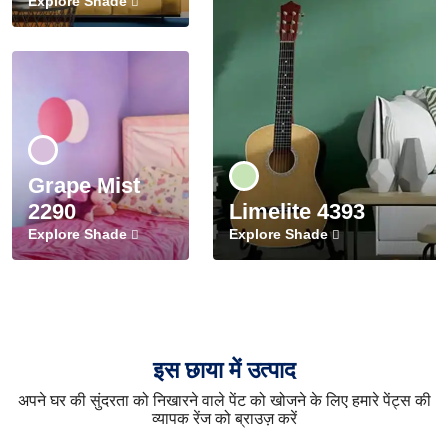
Explore Shade
Grape Mist
2290
Limelite 4393
Explore Shade
Explore Shade
इस छाया में उत्पाद
अपने घर की सुंदरता को निखारने वाले पेंट को खोजने के लिए हमारे पेंट्स की
व्यापक रेंज को ब्राउज़ करें