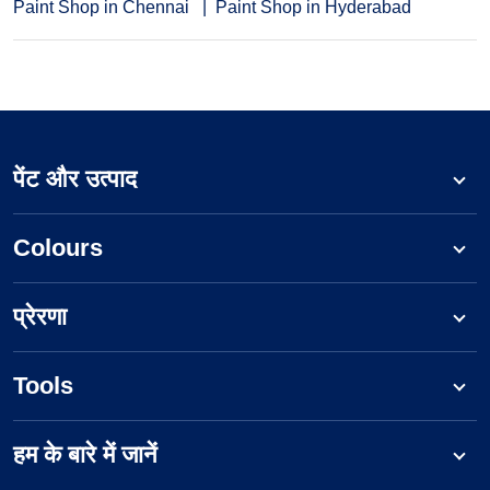
Paint Shop in Chennai
Paint Shop in Hyderabad
पेंट और उत्पाद
Colours
प्रेरणा
Tools
हम के बारे में जानें