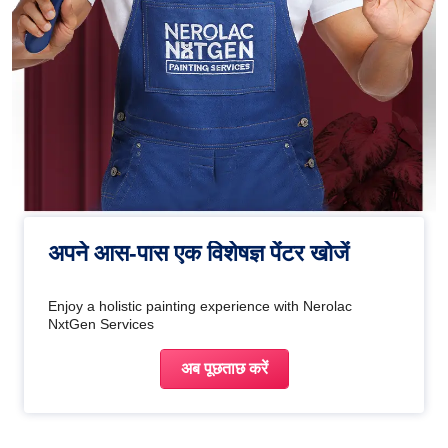
अपने आस-पास एक विशेषज्ञ पेंटर खोजें
Enjoy a holistic painting experience with Nerolac
NxtGen Services
अब पूछताछ करें