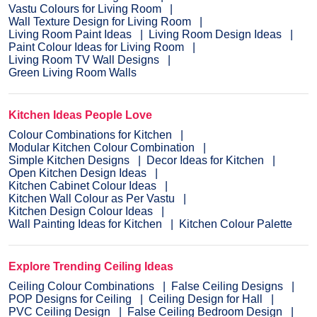
Vastu Colours for Living Room
Wall Texture Design for Living Room
Living Room Paint Ideas
Living Room Design Ideas
Paint Colour Ideas for Living Room
Living Room TV Wall Designs
Green Living Room Walls
Kitchen Ideas People Love
Colour Combinations for Kitchen
Modular Kitchen Colour Combination
Simple Kitchen Designs
Decor Ideas for Kitchen
Open Kitchen Design Ideas
Kitchen Cabinet Colour Ideas
Kitchen Wall Colour as Per Vastu
Kitchen Design Colour Ideas
Wall Painting Ideas for Kitchen
Kitchen Colour Palette
Explore Trending Ceiling Ideas
Ceiling Colour Combinations
False Ceiling Designs
POP Designs for Ceiling
Ceiling Design for Hall
PVC Ceiling Design
False Ceiling Bedroom Design