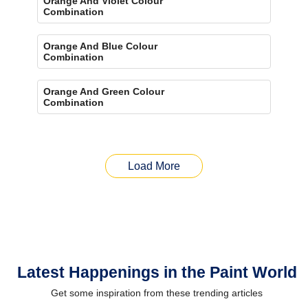
Orange And Violet Colour
Combination
Orange And Blue Colour
Combination
Orange And Green Colour
Combination
Load More
Latest Happenings in the Paint World
Get some inspiration from these trending articles