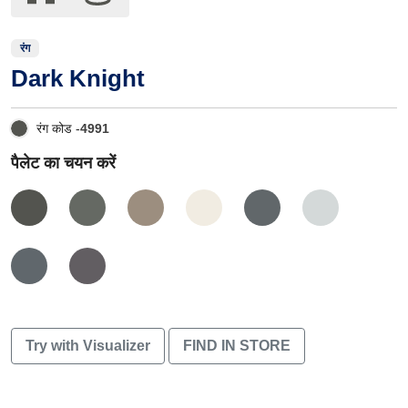
रंग
Dark Knight
रंग कोड -
4991
पैलेट का चयन करें
Try with Visualizer
FIND IN STORE