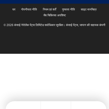
घर
गोपनीयता नीति
नियम एवं शर्तें
गुणवत्ता नीति
साइट मानचित्र
जैव चिकित्सा अपशिष्ट
© 2026 कंसाई नेरोलैक पेंट्स लिमिटेड सर्वाधिकार सुरक्षित। कंसाई पेंट्स, जापान की सहायक कंपनी