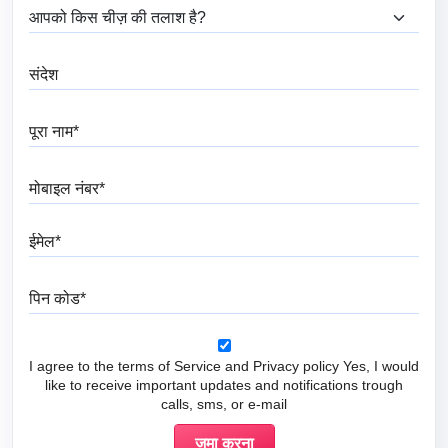
आप क्या ढूंढ रहे हैं?
संदेश
पूरा नाम
मोबाइल नंबर
ईमेल
पिन कोड
I agree to the terms of Service and Privacy policy Yes, I would
like to receive important updates and notifications trough
calls, sms, or e-mail