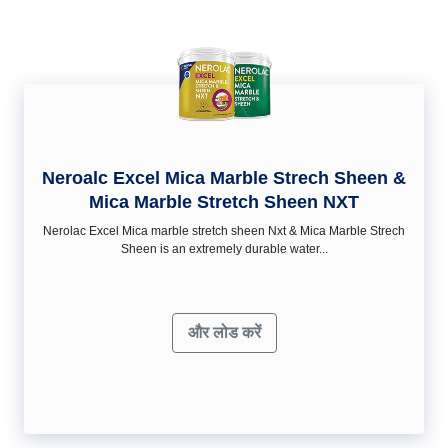
Neroalc Excel Mica Marble Strech Sheen &
Mica Marble Stretch Sheen NXT
Nerolac Excel Mica marble stretch sheen Nxt & Mica Marble Strech
Sheen is an extremely durable water...
और लोड करें