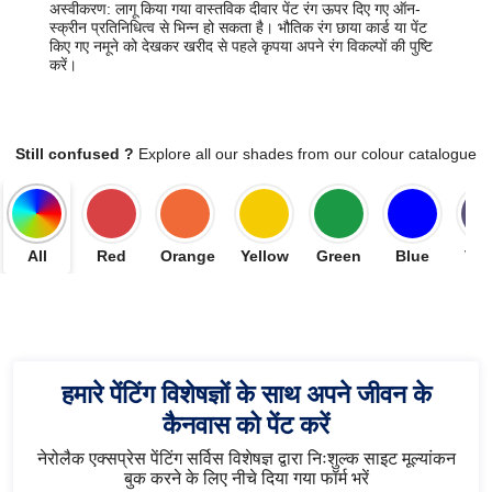
अस्वीकरण: लागू किया गया वास्तविक दीवार पेंट रंग ऊपर दिए गए ऑन-
स्क्रीन प्रतिनिधित्व से भिन्न हो सकता है। भौतिक रंग छाया कार्ड या पेंट
किए गए नमूने को देखकर खरीद से पहले कृपया अपने रंग विकल्पों की पुष्टि
करें।
Still confused ?
Explore all our shades from our colour catalogue
All
Red
Orange
Yellow
Green
Blue
Vio
हमारे पेंटिंग विशेषज्ञों के साथ अपने जीवन के
कैनवास को पेंट करें
नेरोलैक एक्सप्रेस पेंटिंग सर्विस विशेषज्ञ द्वारा निःशुल्क साइट मूल्यांकन
बुक करने के लिए नीचे दिया गया फॉर्म भरें