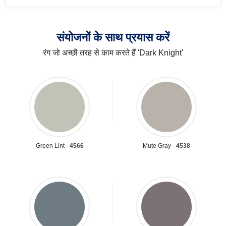
संयोजनों के साथ प्रयास करें
रंग जो अच्छी तरह से काम करते हैं 'Dark Knight'
Green Lint -
4566
Mute Gray -
4538