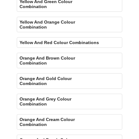
Yellow And Green Colour
Combination
Yellow And Orange Colour
Combination
Yellow And Red Colour Combinations
Orange And Brown Colour
Combination
Orange And Gold Colour
Combination
Orange And Grey Colour
Combination
Orange And Cream Colour
Combination