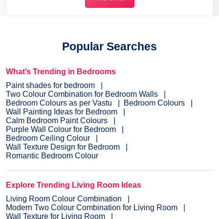
Popular Searches
What’s Trending in Bedrooms
Paint shades for bedroom
Two Colour Combination for Bedroom Walls
Bedroom Colours as per Vastu
Bedroom Colours
Wall Painting Ideas for Bedroom
Calm Bedroom Paint Colours
Purple Wall Colour for Bedroom
Bedroom Ceiling Colour
Wall Texture Design for Bedroom
Romantic Bedroom Colour
Explore Trending Living Room Ideas
Living Room Colour Combination
Modern Two Colour Combination for Living Room
Wall Texture for Living Room