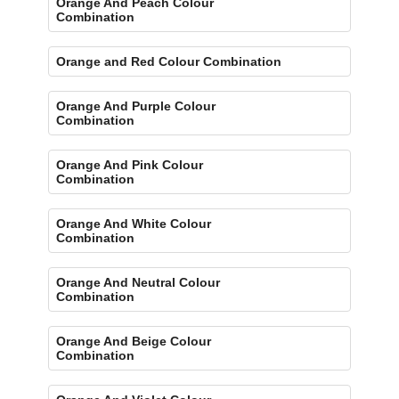
Orange And Peach Colour
Combination
Orange and Red Colour Combination
Orange And Purple Colour
Combination
Orange And Pink Colour
Combination
Orange And White Colour
Combination
Orange And Neutral Colour
Combination
Orange And Beige Colour
Combination