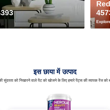
Red
4393
457
Explor
इस छाया में उत्पाद
 सुंदरता को निखारने वाले पेंट को खोजने के लिए हमारे पेंट्स की व्यापक रेंज को ब