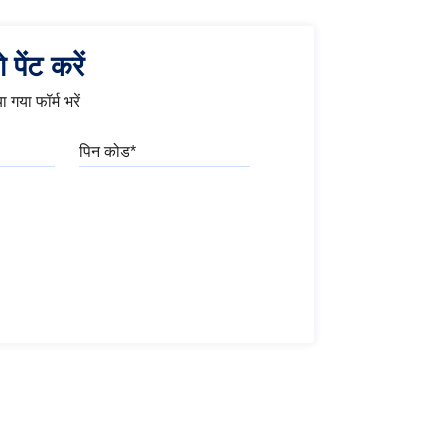
पेंट करें
 गया फॉर्म भरें
पिन कोड