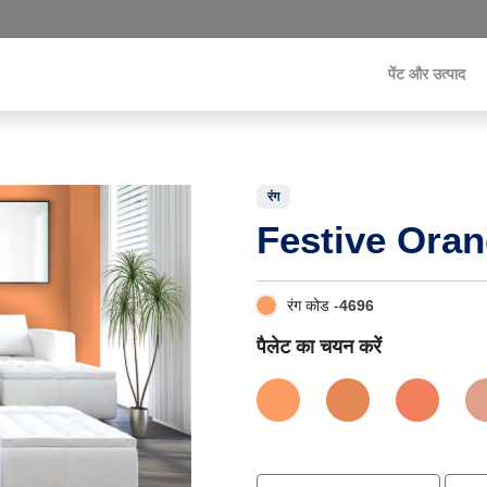
पेंट और उत्पाद
रंग
Festive Ora
रंग कोड -
4696
पैलेट का चयन करें