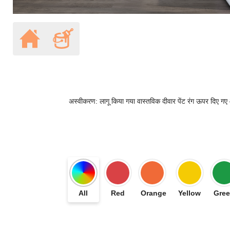
अस्वीकरण: लागू किया गया वास्तविक दीवार पेंट रंग ऊपर दिए गए ऑन
All
Red
Orange
Yellow
Gre