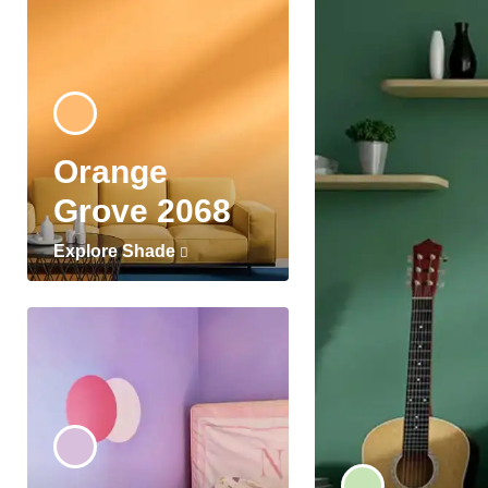
Orange
Grove 2068
Explore Shade