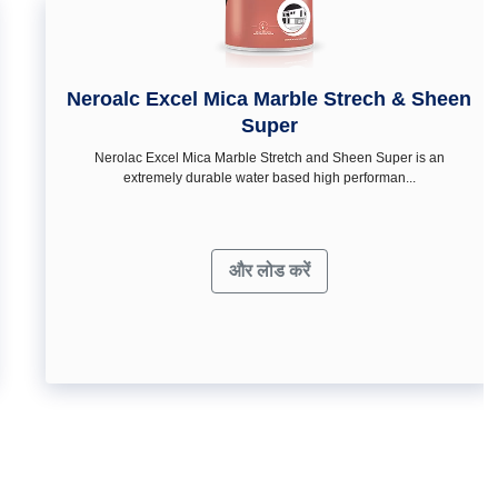
Neroalc Excel Mica Marble Strech & Sheen
Super
Nerolac Excel Mica Marble Stretch and Sheen Super is an
extremely durable water based high performan...
और लोड करें