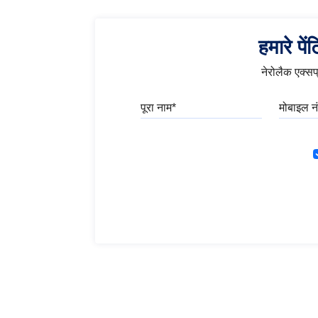
हमारे पे
नेरोलैक एक्सप्
पूरा नाम