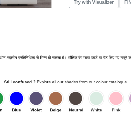
Try with Visualizer
FI
-स्क्रीन प्रतिनिधित्व से भिन्न हो सकता है। भौतिक रंग छाया कार्ड या पेंट किए गए नमूने को
Still confused ?
Explore all our shades from our colour catalogue
en
Blue
Violet
Beige
Neutral
White
Pink