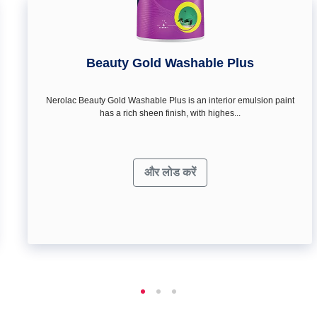
Beauty Gold Washable Plus
Nerolac Beauty Gold Washable Plus is an interior emulsion paint
has a rich sheen finish, with highes...
और लोड करें