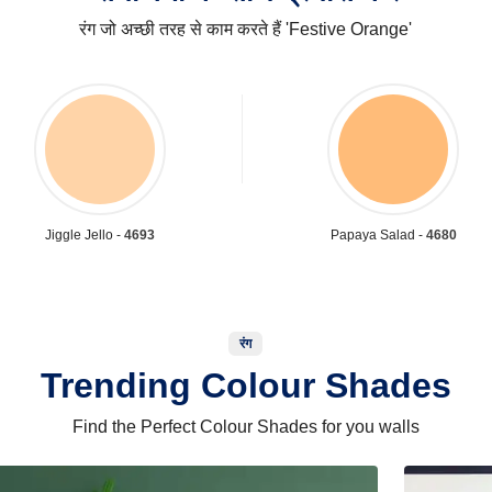
रंग जो अच्छी तरह से काम करते हैं 'Festive Orange'
Jiggle Jello -
4693
Papaya Salad -
4680
रंग
Trending Colour Shades
Find the Perfect Colour Shades for you walls