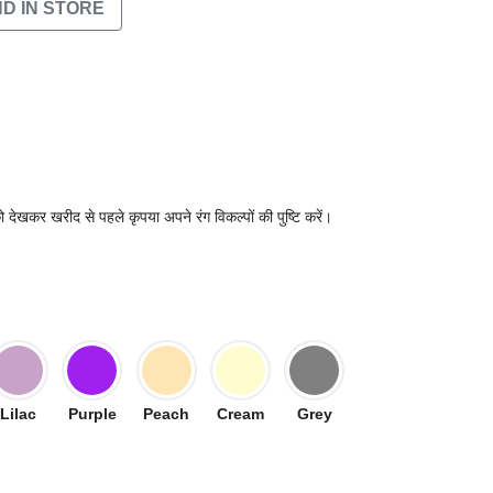
ND IN STORE
 देखकर खरीद से पहले कृपया अपने रंग विकल्पों की पुष्टि करें।
Lilac
Purple
Peach
Cream
Grey