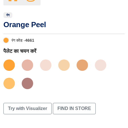
रंग
Orange Peel
रंग कोड -
4661
पैलेट का चयन करें
Try with Visualizer
FIND IN STORE