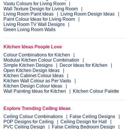
Vastu Colours for Living Room
Wall Texture Design for Living Room
Living Room Paint Ideas
Living Room Design Ideas
Paint Colour Ideas for Living Room
Living Room TV Wall Designs
Green Living Room Walls
Kitchen Ideas People Love
Colour Combinations for Kitchen
Modular Kitchen Colour Combination
Simple Kitchen Designs
Decor Ideas for Kitchen
Open Kitchen Design Ideas
Kitchen Cabinet Colour Ideas
Kitchen Wall Colour as Per Vastu
Kitchen Design Colour Ideas
Wall Painting Ideas for Kitchen
Kitchen Colour Palette
Explore Trending Ceiling Ideas
Ceiling Colour Combinations
False Ceiling Designs
POP Designs for Ceiling
Ceiling Design for Hall
PVC Ceiling Design
False Ceiling Bedroom Design