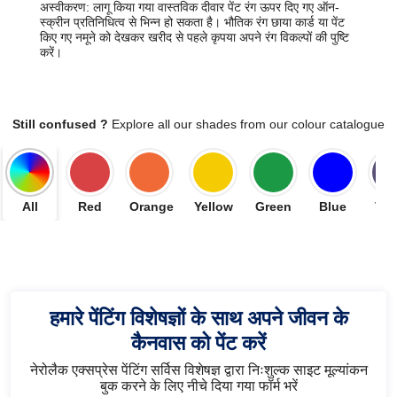
अस्वीकरण: लागू किया गया वास्तविक दीवार पेंट रंग ऊपर दिए गए ऑन-
स्क्रीन प्रतिनिधित्व से भिन्न हो सकता है। भौतिक रंग छाया कार्ड या पेंट
किए गए नमूने को देखकर खरीद से पहले कृपया अपने रंग विकल्पों की पुष्टि
करें।
Still confused ?
Explore all our shades from our colour catalogue
All
Red
Orange
Yellow
Green
Blue
Vio
हमारे पेंटिंग विशेषज्ञों के साथ अपने जीवन के
कैनवास को पेंट करें
नेरोलैक एक्सप्रेस पेंटिंग सर्विस विशेषज्ञ द्वारा निःशुल्क साइट मूल्यांकन
बुक करने के लिए नीचे दिया गया फॉर्म भरें