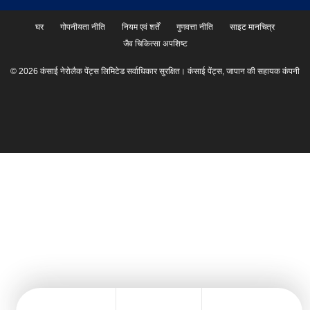
घर
गोपनीयता नीति
नियम एवं शर्तें
गुणवत्ता नीति
साइट मानचित्र
जैव चिकित्सा अपशिष्ट
© 2026 कंसाई नेरोलैक पेंट्स लिमिटेड सर्वाधिकार सुरक्षित। कंसाई पेंट्स, जापान की सहायक कंपनी