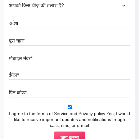
आप क्या ढूंढ रहे हैं?
संदेश
पूरा नाम
मोबाइल नंबर
ईमेल
पिन कोड
I agree to the terms of Service and Privacy policy Yes, I would
like to receive important updates and notifications trough
calls, sms, or e-mail