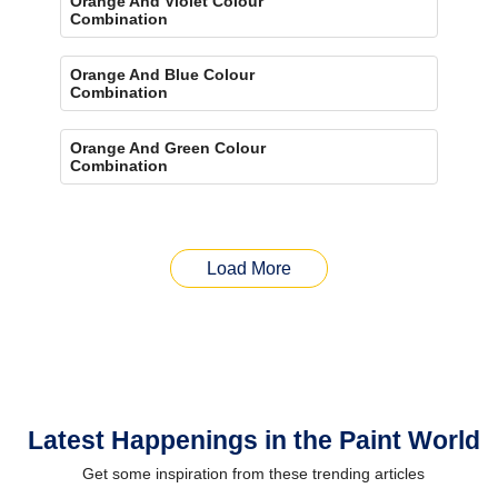
Orange And Violet Colour
Combination
Orange And Blue Colour
Combination
Orange And Green Colour
Combination
Load More
Latest Happenings in the Paint World
Get some inspiration from these trending articles