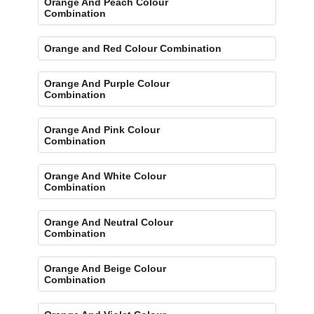
Orange And Peach Colour
Combination
Orange and Red Colour Combination
Orange And Purple Colour
Combination
Orange And Pink Colour
Combination
Orange And White Colour
Combination
Orange And Neutral Colour
Combination
Orange And Beige Colour
Combination