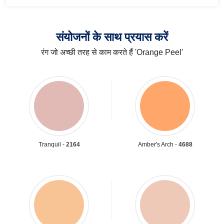
संयोजनों के साथ प्रयास करें
रंग जो अच्छी तरह से काम करते हैं 'Orange Peel'
Tranquil -
2164
Amber's Arch -
4688