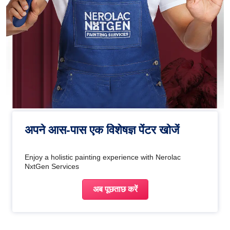
अपने आस-पास एक विशेषज्ञ पेंटर खोजें
Enjoy a holistic painting experience with Nerolac
NxtGen Services
अब पूछताछ करें