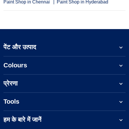
Paint Shop in Chennai
Paint Shop in Hyderabad
पेंट और उत्पाद
Colours
प्रेरणा
Tools
हम के बारे में जानें