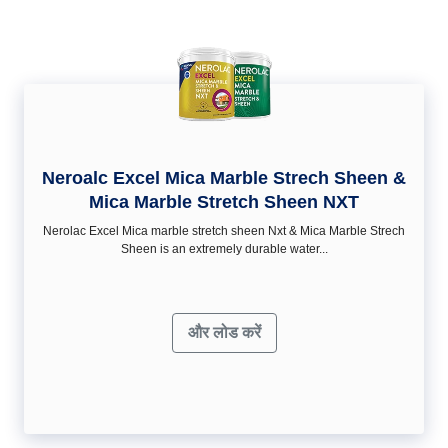
Neroalc Excel Mica Marble Strech Sheen &
Mica Marble Stretch Sheen NXT
Nerolac Excel Mica marble stretch sheen Nxt & Mica Marble Strech
Sheen is an extremely durable water...
और लोड करें