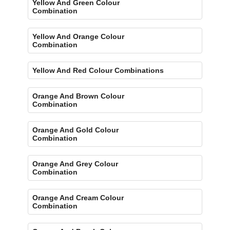
Yellow And Green Colour
Combination
Yellow And Orange Colour
Combination
Yellow And Red Colour Combinations
Orange And Brown Colour
Combination
Orange And Gold Colour
Combination
Orange And Grey Colour
Combination
Orange And Cream Colour
Combination