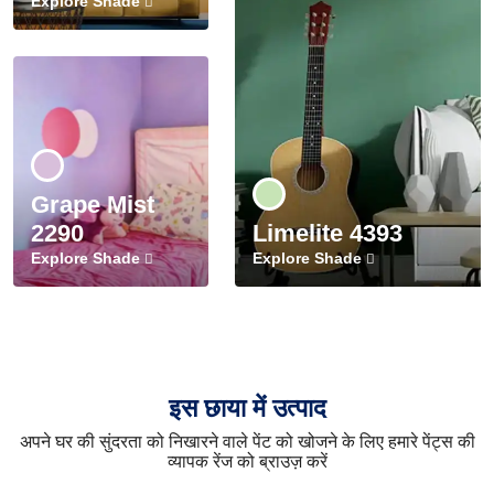
Explore Shade
Grape Mist
2290
Limelite 4393
Explore Shade
Explore Shade
इस छाया में उत्पाद
अपने घर की सुंदरता को निखारने वाले पेंट को खोजने के लिए हमारे पेंट्स की
व्यापक रेंज को ब्राउज़ करें