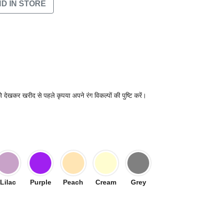
ND IN STORE
 देखकर खरीद से पहले कृपया अपने रंग विकल्पों की पुष्टि करें।
Lilac
Purple
Peach
Cream
Grey