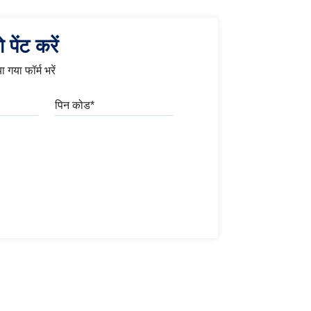
पेंट करें
 गया फॉर्म भरें
पिन कोड