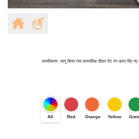
अस्वीकरण: लागू किया गया वास्तविक दीवार पेंट रंग ऊपर दिए गए ऑन
All
Red
Orange
Yellow
Gre