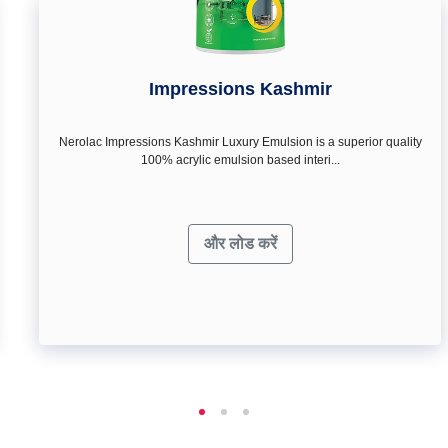
Impressions Kashmir
Nerolac Impressions Kashmir Luxury Emulsion is a superior quality
100% acrylic emulsion based interi...
और लोड करें