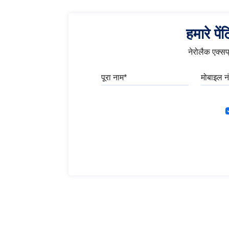
हमारे पे
नेरोलैक एक्सप्
पूरा नाम