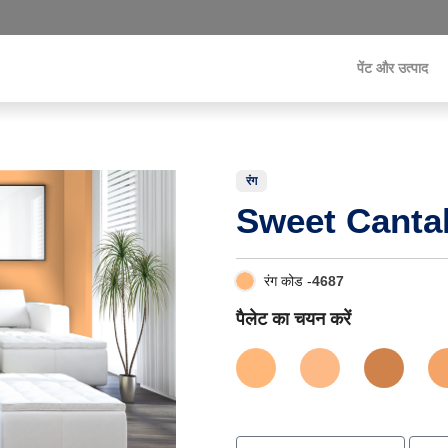
पेंट और उत्पाद
रंग
Sweet Canta
रंग कोड -
4687
पैलेट का चयन करें