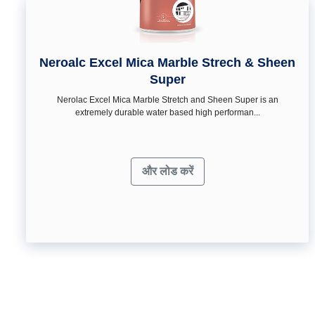
Neroalc Excel Mica Marble Strech & Sheen
Super
Nerolac Excel Mica Marble Stretch and Sheen Super is an
extremely durable water based high performan...
और लोड करें