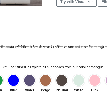
Try with Visualizer
FI
-स्क्रीन प्रतिनिधित्व से भिन्न हो सकता है। भौतिक रंग छाया कार्ड या पेंट किए गए नमूने को
Still confused ?
Explore all our shades from our colour catalogue
en
Blue
Violet
Beige
Neutral
White
Pink