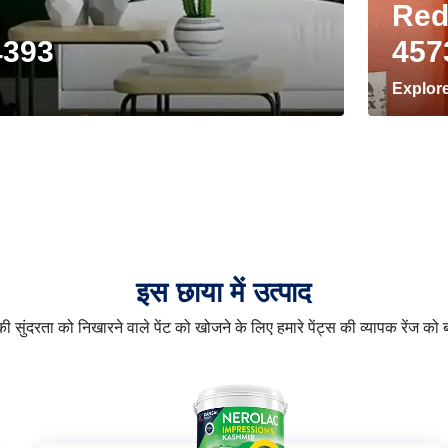
Red
4393
457
Explor
इस छाया में उत्पाद
 सुंदरता को निखारने वाले पेंट को खोजने के लिए हमारे पेंट्स की व्यापक रेंज को ब