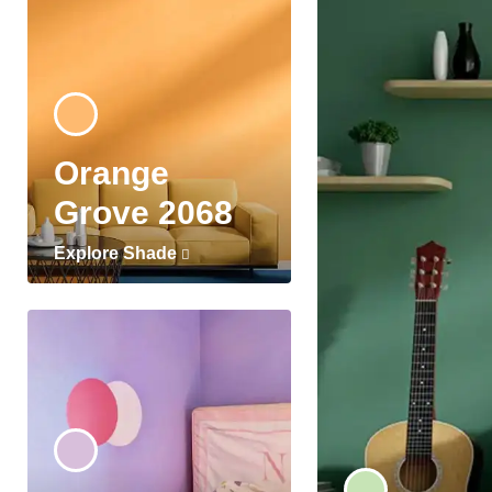
Orange
Grove 2068
Explore Shade