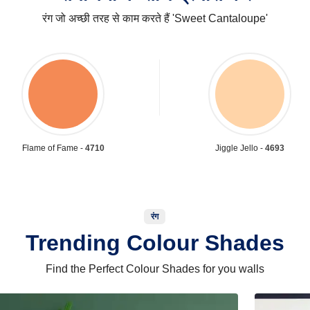
रंग जो अच्छी तरह से काम करते हैं 'Sweet Cantaloupe'
Flame of Fame -
4710
Jiggle Jello -
4693
रंग
Trending Colour Shades
Find the Perfect Colour Shades for you walls