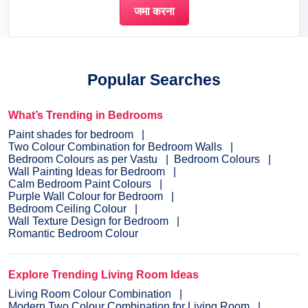
Popular Searches
What’s Trending in Bedrooms
Paint shades for bedroom
Two Colour Combination for Bedroom Walls
Bedroom Colours as per Vastu
Bedroom Colours
Wall Painting Ideas for Bedroom
Calm Bedroom Paint Colours
Purple Wall Colour for Bedroom
Bedroom Ceiling Colour
Wall Texture Design for Bedroom
Romantic Bedroom Colour
Explore Trending Living Room Ideas
Living Room Colour Combination
Modern Two Colour Combination for Living Room