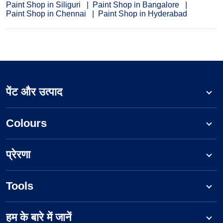
Paint Shop in Siliguri
Paint Shop in Bangalore
Paint Shop in Chennai
Paint Shop in Hyderabad
पेंट और उत्पाद
Colours
प्रेरणा
Tools
हम के बारे में जानें