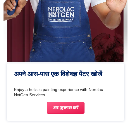
अपने आस-पास एक विशेषज्ञ पेंटर खोजें
Enjoy a holistic painting experience with Nerolac
NxtGen Services
अब पूछताछ करें