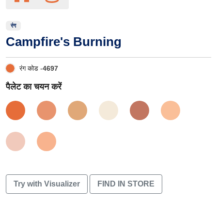
रंग
Campfire's Burning
रंग कोड -
4697
पैलेट का चयन करें
Try with Visualizer
FIND IN STORE