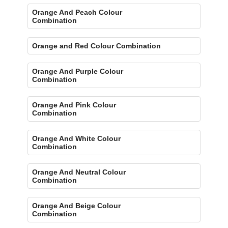
Orange And Peach Colour
Combination
Orange and Red Colour Combination
Orange And Purple Colour
Combination
Orange And Pink Colour
Combination
Orange And White Colour
Combination
Orange And Neutral Colour
Combination
Orange And Beige Colour
Combination