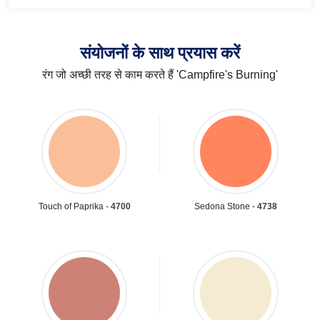
संयोजनों के साथ प्रयास करें
रंग जो अच्छी तरह से काम करते हैं 'Campfire's Burning'
Touch of Paprika -
4700
Sedona Stone -
4738