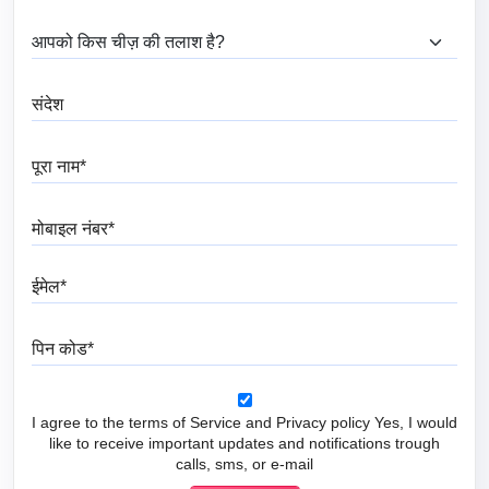
आप क्या ढूंढ रहे हैं?
संदेश
पूरा नाम
मोबाइल नंबर
ईमेल
पिन कोड
I agree to the terms of Service and Privacy policy Yes, I would
like to receive important updates and notifications trough
calls, sms, or e-mail