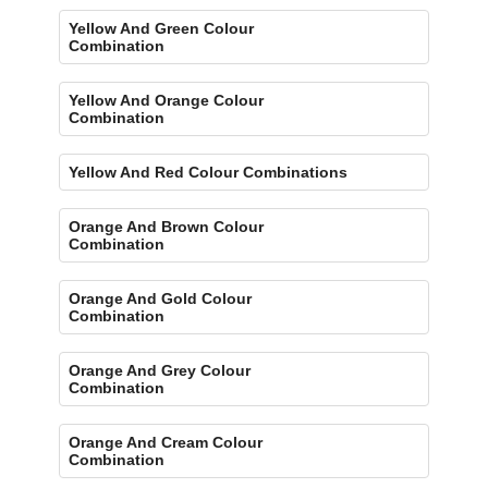
Yellow And Green Colour
Combination
Yellow And Orange Colour
Combination
Yellow And Red Colour Combinations
Orange And Brown Colour
Combination
Orange And Gold Colour
Combination
Orange And Grey Colour
Combination
Orange And Cream Colour
Combination