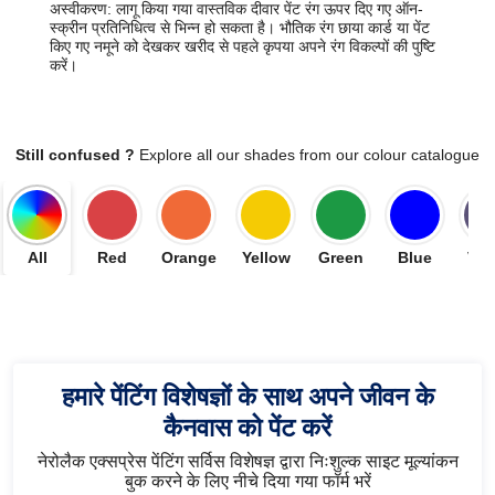
अस्वीकरण: लागू किया गया वास्तविक दीवार पेंट रंग ऊपर दिए गए ऑन-
स्क्रीन प्रतिनिधित्व से भिन्न हो सकता है। भौतिक रंग छाया कार्ड या पेंट
किए गए नमूने को देखकर खरीद से पहले कृपया अपने रंग विकल्पों की पुष्टि
करें।
Still confused ?
Explore all our shades from our colour catalogue
All
Red
Orange
Yellow
Green
Blue
Vio
हमारे पेंटिंग विशेषज्ञों के साथ अपने जीवन के
कैनवास को पेंट करें
नेरोलैक एक्सप्रेस पेंटिंग सर्विस विशेषज्ञ द्वारा निःशुल्क साइट मूल्यांकन
बुक करने के लिए नीचे दिया गया फॉर्म भरें