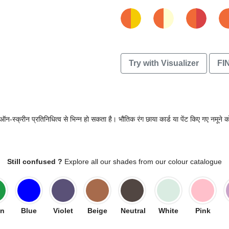
Try with Visualizer
FI
-स्क्रीन प्रतिनिधित्व से भिन्न हो सकता है। भौतिक रंग छाया कार्ड या पेंट किए गए नमूने को
Still confused ?
Explore all our shades from our colour catalogue
en
Blue
Violet
Beige
Neutral
White
Pink