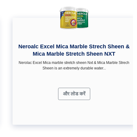
Neroalc Excel Mica Marble Strech Sheen &
Mica Marble Stretch Sheen NXT
Nerolac Excel Mica marble stretch sheen Nxt & Mica Marble Strech
Sheen is an extremely durable water...
और लोड करें