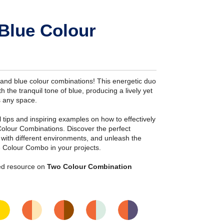
Blue Colour
and blue colour combinations! This energetic duo
 the tranquil tone of blue, producing a lively yet
s any space.
ial tips and inspiring examples on how to effectively
olour Combinations. Discover the perfect
s with different environments, and unleash the
e Colour Combo in your projects.
iled resource on
Two Colour Combination