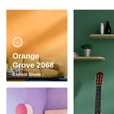
Orange
Grove 2068
Explore Shade