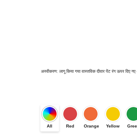
अस्वीकरण: लागू किया गया वास्तविक दीवार पेंट रंग ऊपर दिए गए ऑन
All
Red
Orange
Yellow
Gre