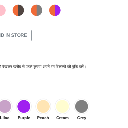
ND IN STORE
 देखकर खरीद से पहले कृपया अपने रंग विकल्पों की पुष्टि करें।
Lilac
Purple
Peach
Cream
Grey