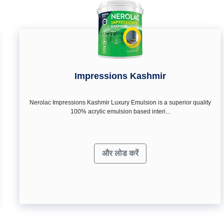
Impressions Kashmir
Nerolac Impressions Kashmir Luxury Emulsion is a superior quality
100% acrylic emulsion based interi...
और लोड करें