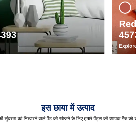
Red
4393
457
Explor
इस छाया में उत्पाद
 सुंदरता को निखारने वाले पेंट को खोजने के लिए हमारे पेंट्स की व्यापक रेंज को ब